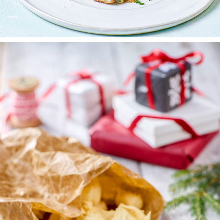
HEMBAKAT
2025