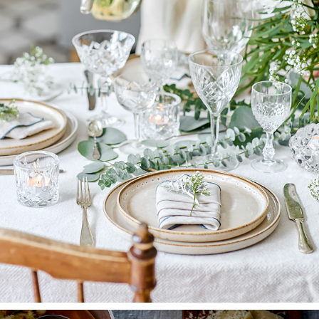
LANTLIV
2025