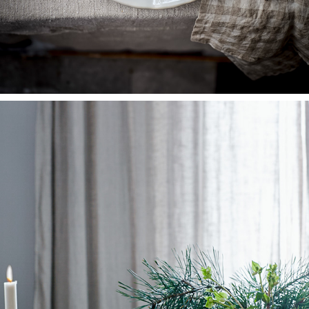
ELLE MAT & VIN