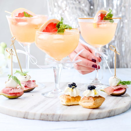
ELLE MAT & VIN
2025