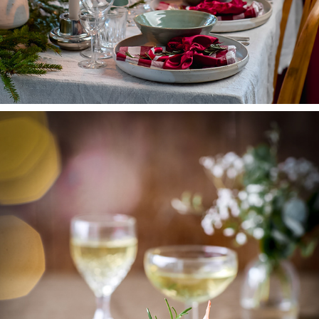
LANTLIV