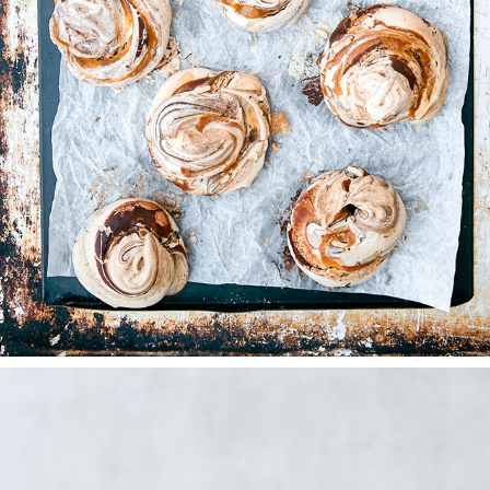
HEMBAKAT
2025