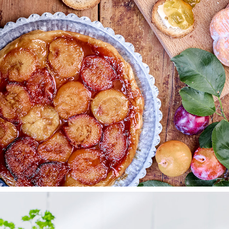
LANTLIV
2025