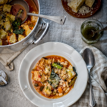
LANTLIV
2025