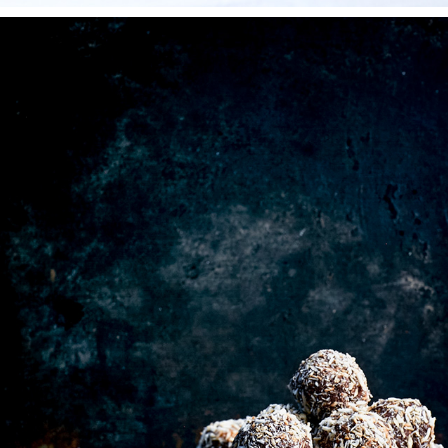
HEMBAKAT
2025