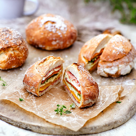
AMELIA
2025