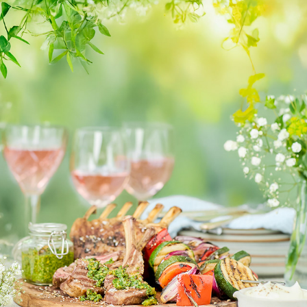
LANTLIV
2025