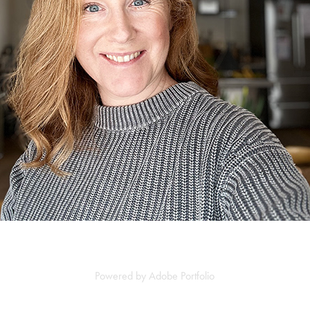
Powered by
Adobe Portfolio