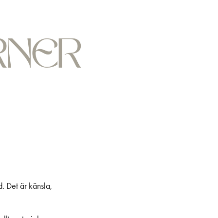
. Det är känsla,