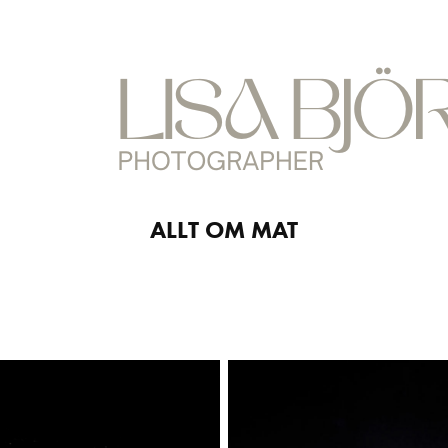
ALLT OM MAT