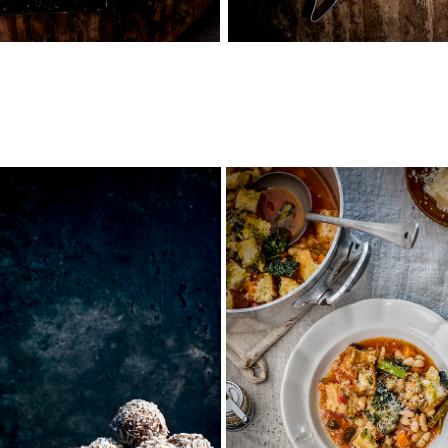
HEMBAKAT
LANTLIV
2025
2025