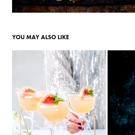
YOU MAY ALSO LIKE
ELLE MAT & VIN
2025